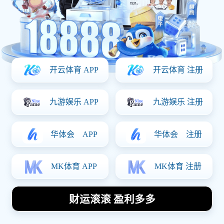
今日赛事 · 实时比分
查看全部赛程 >
LIVE 78'
英超联赛
阿森纳
切尔西
2 : 1
ARS
CHE
LIVE 45+2'
西甲联赛
皇家马德里
巴塞罗那
0 : 0
RMA
BAR
NBA常规赛
已结束
波士顿凯尔
洛杉矶湖人
112 : 108
LAL
BOS
特人