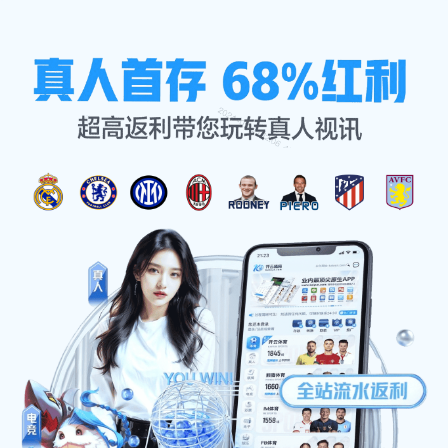
专注体育赛事数据整合与分析服务
登录 | 注册 | 帮助中心
XKTY
星空
首页
足球专区
篮球专区
NBA专区
世界杯
赛事分析
积分榜
关于我们
独家深度
2024赛季欧冠决赛前瞻：战术博
弈与冠军之争
XKTY星空数据团队深入解析豪门球队近期状态，为您
提供最权威的赛事预测与历史数据对比。
查看分析报告