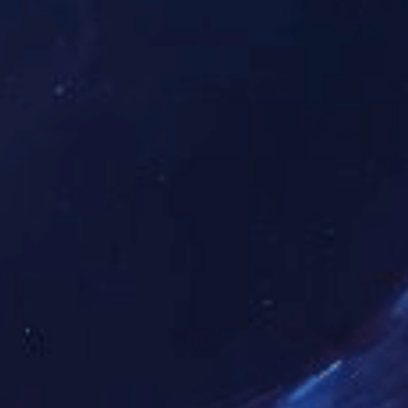
在红土之王的主场，一场年轻风暴席卷了草地球场。
年仅19岁的本土选手以顽强的防守反击战术击败了世
界第一...
1天前
阅读 8,200
国际足球
世预赛亚洲区18强赛最新积分形势解析