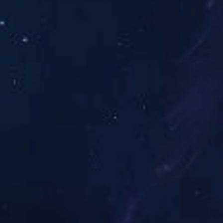
热门赛事资讯
足球专区
曼城瓜迪奥拉战术革新：高位压迫下的控
球艺术