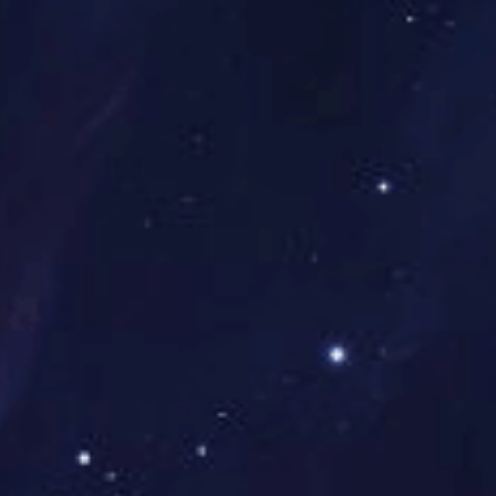
洛杉矶湖人队在主场迎战马刺队的比赛中，勒布朗·詹
姆斯凭借一记标志性的后仰跳投，正式成为NBA历史
上首位...
5小时前
阅读 12,890
CBA
CBA总决赛G7：辽宁队加时险胜广东队夺