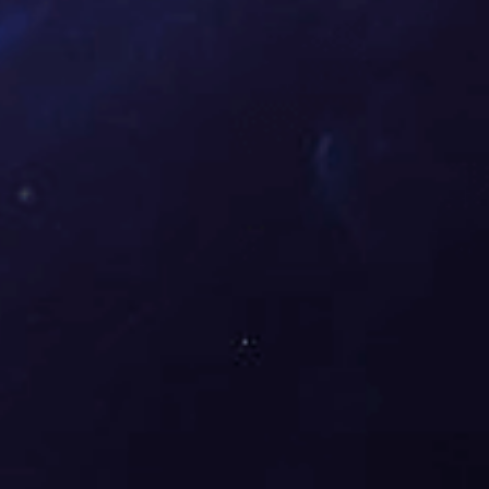
世界杯专区
历届回顾·球星传记
积分榜
射手榜
排名
球队
场次
积分
曼城
30
72
1
阿森纳
30
70
2
利物浦
29
67
3
Aston Villa
30
61
4
Tottenham
30
57
5