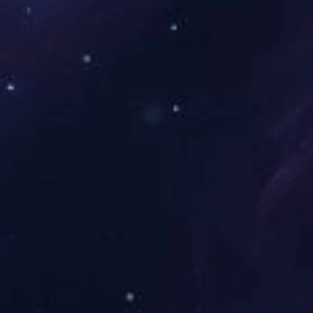
新星崛起：贝林厄姆如何适应伯
从多特蒙德到皇家马德里，贝林厄姆的
养。
百年德比：皇马vs巴萨历史交
跨越世纪的对抗，从梅西时代到姆巴佩