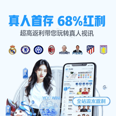
专注体育赛事数据整合与分析服务
登录 | 注册 | 帮助中心
XKTY
星空
首页
足球专区
篮球专区
NBA专区
世界杯
赛事分析
积分榜
关于我们
独家深度
2024赛季欧冠决赛前瞻：战术博
弈与冠军之争
XKTY星空数据团队深入解析豪门球队近期状态，为您
提供最权威的赛事预测与历史数据对比。
查看分析报告