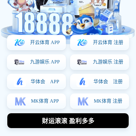
今日赛事 · 实时比分
查看全部赛程 >
LIVE 78'
英超联赛
阿森纳
切尔西
2 : 1
ARS
CHE
LIVE 45+2'
西甲联赛
皇家马德里
巴塞罗那
0 : 0
RMA
BAR
NBA常规赛
已结束
波士顿凯尔
洛杉矶湖人
112 : 108
LAL
BOS
特人