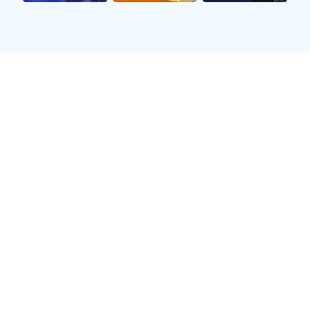
足球专区
曼城瓜迪奥拉战术革新：高位压迫下的控球艺术
在本赛季的欧冠赛场，曼城展现了令人窒息的控球率。本文深
入分析瓜迪奥拉如何通过边后卫内收来改变进攻结构...
2小时前
阅读 3,450
NBA专区