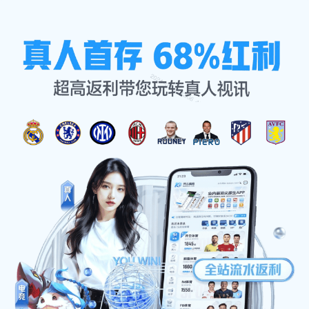
专注体育赛事数据整合与分析服务
登录 | 注册 | 帮助中心
XKTY
星空
首页
足球专区
篮球专区
NBA专区
世界杯
赛事分析
积分榜
关于我们
独家深度
2024赛季欧冠决赛前瞻：战术博
弈与冠军之争
XKTY星空数据团队深入解析豪门球队近期状态，为您
提供最权威的赛事预测与历史数据对比。
查看分析报告